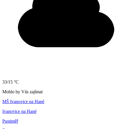
33/15 °C
Mohlo by Vás zajímat
MŠ Ivanovice na Hané
Ivanovice na Hané
Pustiměř