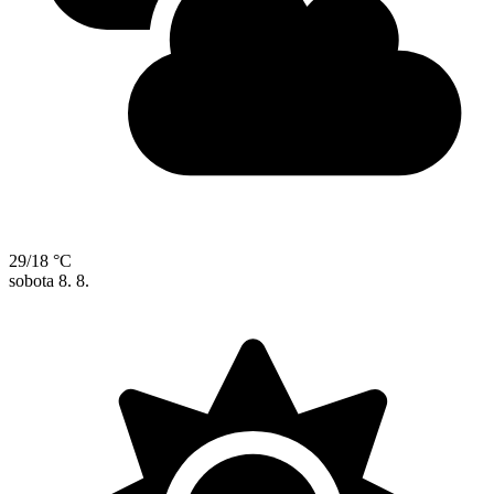
29/18 °C
sobota
8. 8.