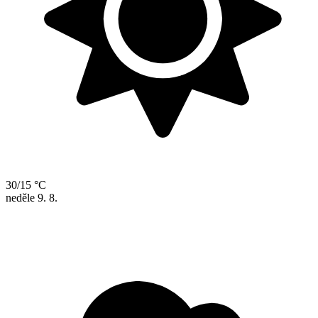
30/15 °C
neděle
9. 8.